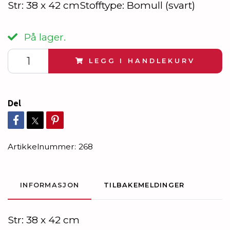
Str: 38 x 42 cmStofftype: Bomull (svart)
På lager.
LEGG I HANDLEKURV
Del
Artikkelnummer:
268
INFORMASJON
TILBAKEMELDINGER
Str: 38 x 42 cm