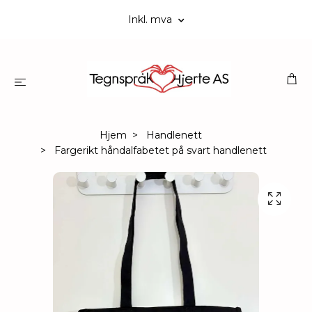
Inkl. mva
Hjem
Handlenett
Fargerikt håndalfabetet på svart handlenett