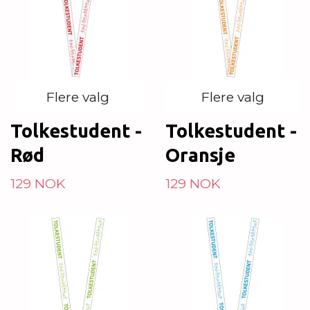
Flere valg
Flere valg
Tolkestudent -
Tolkestudent -
Rød
Oransje
129 NOK
129 NOK