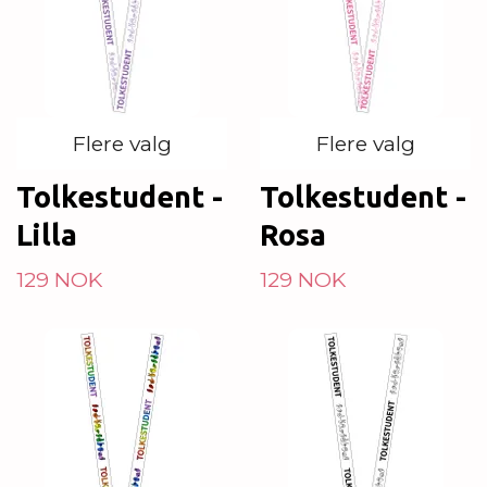
Flere valg
Flere valg
Tolkestudent -
Tolkestudent -
Lilla
Rosa
129 NOK
129 NOK