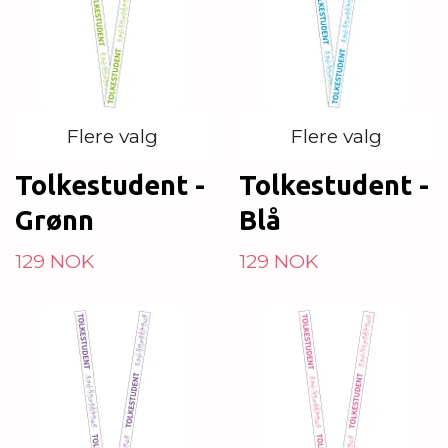
Flere valg
Flere valg
Tolkestudent -
Tolkestudent -
Grønn
Blå
129 NOK
129 NOK