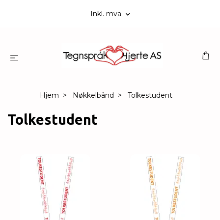
Inkl. mva
Hjem
Nøkkelbånd
Tolkestudent
Tolkestudent