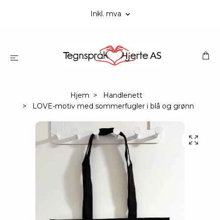
Inkl. mva
Hjem
Handlenett
LOVE-motiv med sommerfugler i blå og grønn