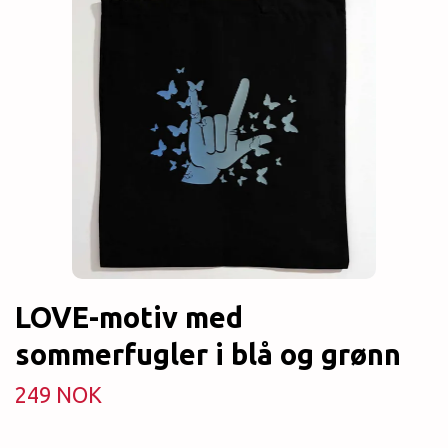
LOVE-motiv med
sommerfugler i blå og grønn
249 NOK