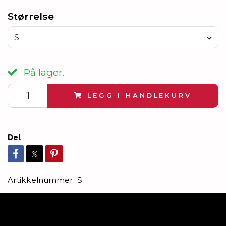
Størrelse
S
På lager.
LEGG I HANDLEKURV
Del
Artikkelnummer:
S