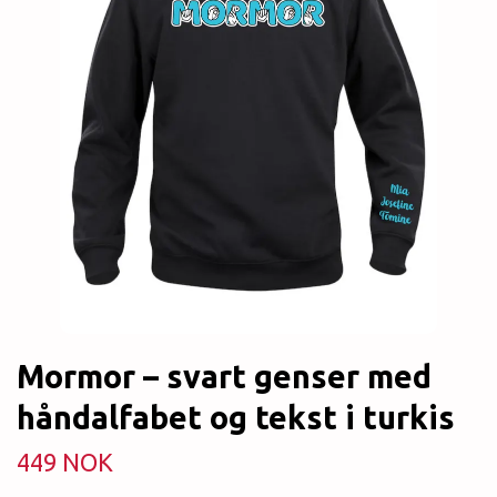
Mormor – svart genser med
håndalfabet og tekst i turkis
449 NOK