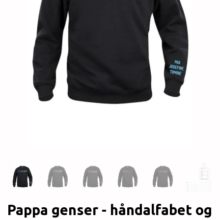
Pappa genser - håndalfabet og