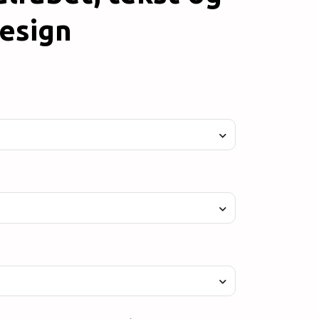
design