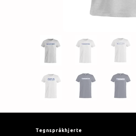
Tegnspråkhjerte