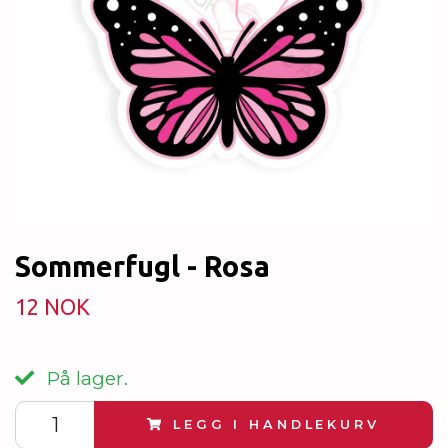
Sommerfugl - Rosa
12 NOK
På lager.
LEGG I HANDLEKURV