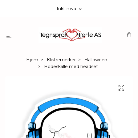
Inkl. mva
Hjem
Klistremerker
Halloween
Hodeskalle med headset