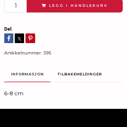
LEGG I HANDLEKURV
Del
Artikkelnummer:
395
INFORMASJON
TILBAKEMELDINGER
6-8 cm