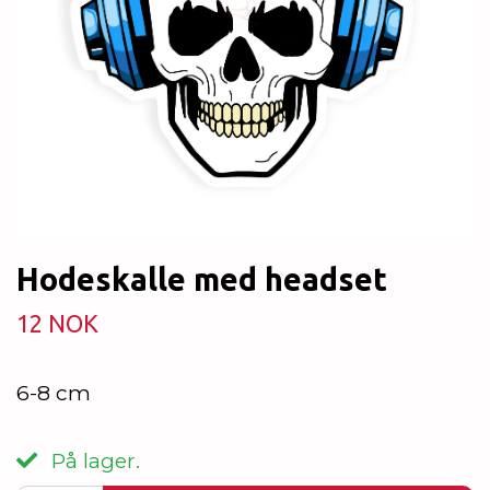
Hodeskalle med headset
12 NOK
6-8 cm
På lager.