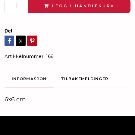
LEGG I HANDLEKURV
Del
Artikkelnummer:
168
INFORMASJON
TILBAKEMELDINGER
6x6 cm