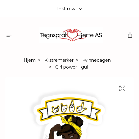
Inkl. mva
Hjem
Klistremerker
Kvinnedagen
Girl power - gul