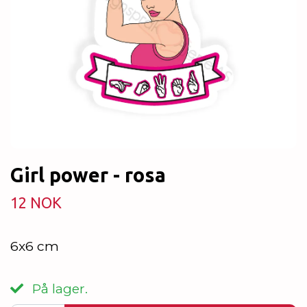
Girl power - rosa
12 NOK
6x6 cm
På lager.