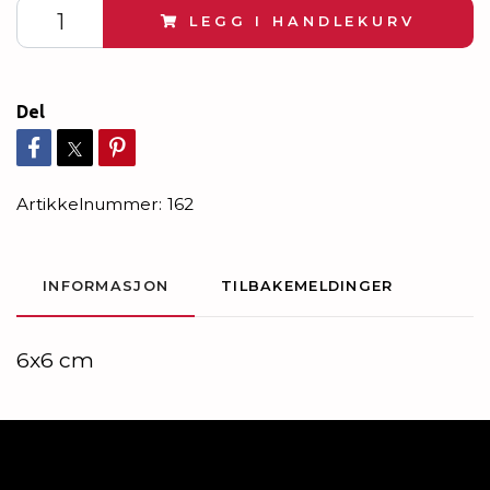
LEGG I HANDLEKURV
Del
Artikkelnummer:
162
INFORMASJON
TILBAKEMELDINGER
6x6 cm