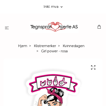
Inkl. mva
Hjem
Klistremerker
Kvinnedagen
Girl power - rosa