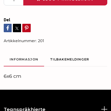
Del
Artikkelnummer:
201
INFORMASJON
TILBAKEMELDINGER
6x6 cm
Tegnspråkhjerte