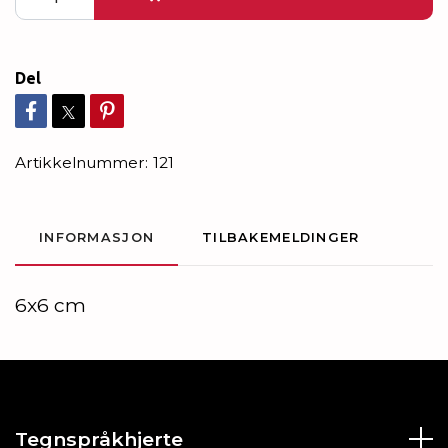
Del
Artikkelnummer:
121
INFORMASJON
TILBAKEMELDINGER
6x6 cm
Tegnspråkhjerte