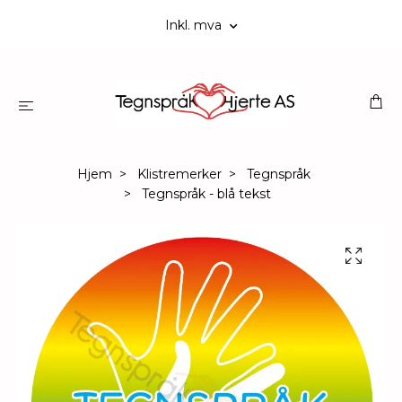
Inkl. mva
Hjem
Klistremerker
Tegnspråk
Tegnspråk - blå tekst