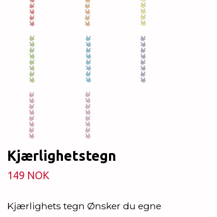
Kjærlighetstegn
149 NOK
Kjærlighets tegn Ønsker du egne