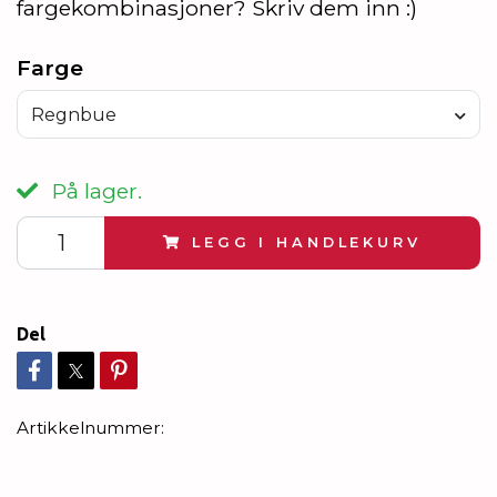
fargekombinasjoner? Skriv dem inn :)
Farge
Regnbue
På lager.
LEGG I HANDLEKURV
Del
Artikkelnummer: