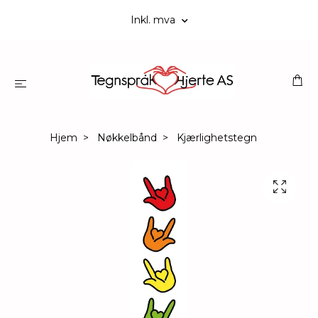
Inkl. mva
Hjem
Nøkkelbånd
Kjærlighetstegn