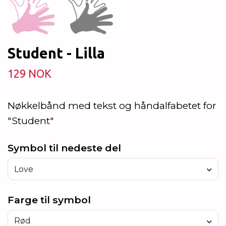
Student - Lilla
129 NOK
Nøkkelbånd med tekst og håndalfabetet for
"Student"
Symbol til nedeste del
Love
Farge til symbol
Rød