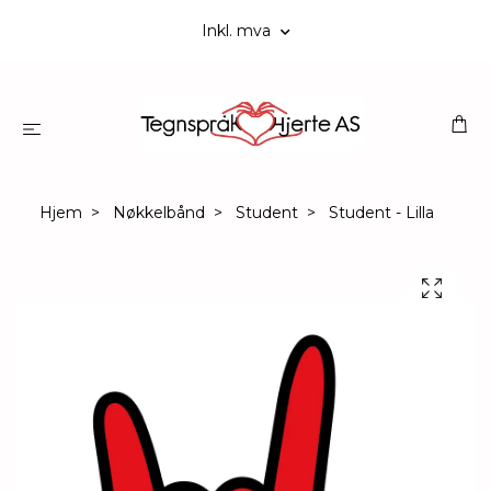
Inkl. mva
Hjem
Nøkkelbånd
Student
Student - Lilla