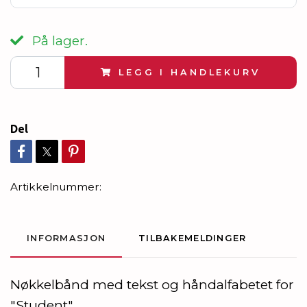
På lager.
LEGG I HANDLEKURV
Del
Artikkelnummer:
INFORMASJON
TILBAKEMELDINGER
Nøkkelbånd med tekst og håndalfabetet for
"Student"