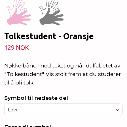
Tolkestudent - Oransje
129 NOK
Nøkkelbånd med tekst og håndalfabetet av
"Tolkestudent" Vis stolt frem at du studerer
til å bli tolk
Symbol til nedeste del
Love