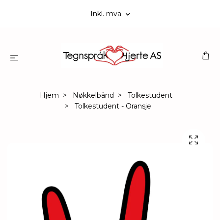
Inkl. mva
Hjem
Nøkkelbånd
Tolkestudent
Tolkestudent - Oransje