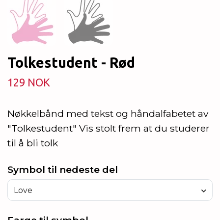
Tolkestudent - Rød
129 NOK
Nøkkelbånd med tekst og håndalfabetet av
"Tolkestudent" Vis stolt frem at du studerer
til å bli tolk
Symbol til nedeste del
Love