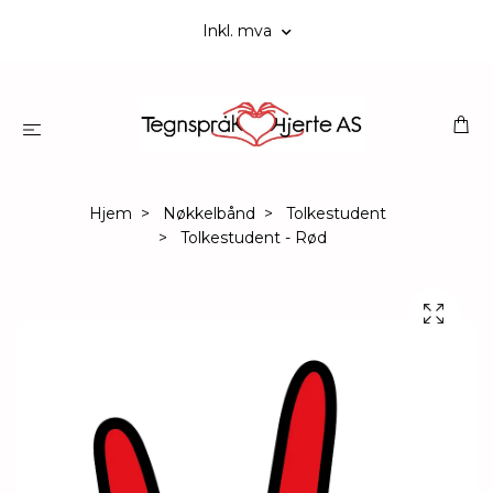
Inkl. mva
Hjem
Nøkkelbånd
Tolkestudent
Tolkestudent - Rød