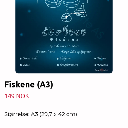
Fiskene (A3)
149 NOK
Størrelse: A3 (29,7 x 42 cm)