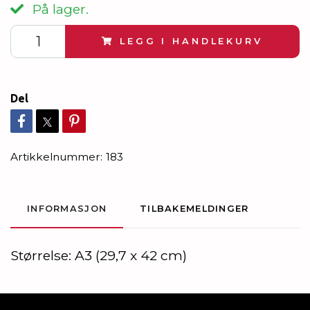
På lager.
LEGG I HANDLEKURV
Del
Artikkelnummer:
183
INFORMASJON
TILBAKEMELDINGER
Størrelse: A3 (29,7 x 42 cm)