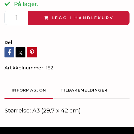
På lager.
LEGG I HANDLEKURV
Del
Artikkelnummer:
182
INFORMASJON
TILBAKEMELDINGER
Størrelse: A3 (29,7 x 42 cm)