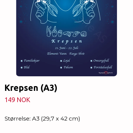
Krepsen (A3)
149 NOK
Størrelse: A3 (29,7 x 42 cm)